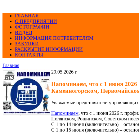
ГЛАВНАЯ
О ПРЕДПРИЯТИИ
ФОТОГРАФИИ
ВИДЕО
ИНФОРМАЦИЯ ПОТРЕБИТЕЛЯМ
ЗАКУПКИ
РАСКРЫТИЕ ИНФОРМАЦИИ
КОНТАКТЫ
Главная
29.05.2026 г.
Напоминаем, что с 1 июня 2026
Каменногорском, Первомайском
Уважаемые представители управляющих
Напоминаем
, что с 1 июня 2026 г. про
Полянском, Рощинском, Советском посе
С 1 по 14 июня (включительно) – остано
С 1 по 15 июня (включительно) – остано