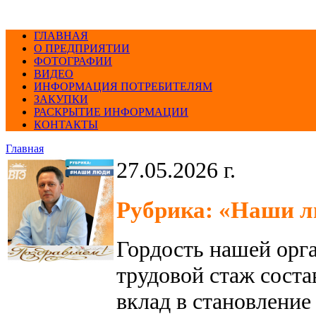
ГЛАВНАЯ
О ПРЕДПРИЯТИИ
ФОТОГРАФИИ
ВИДЕО
ИНФОРМАЦИЯ ПОТРЕБИТЕЛЯМ
ЗАКУПКИ
РАСКРЫТИЕ ИНФОРМАЦИИ
КОНТАКТЫ
Главная
27.05.2026 г.
Рубрика: «Наши л
Гордость нашей орга
трудовой стаж соста
вклад в становление