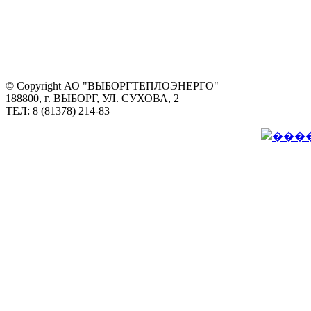
© Copyright АО "ВЫБОРГТЕПЛОЭНЕРГО"
188800, г. ВЫБОРГ, УЛ. СУХОВА, 2
ТЕЛ: 8 (81378) 214-83