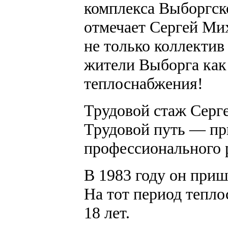
комплекса Выборгск
отмечает Сергей Мих
не только коллектив
жители Выборга как
теплоснабжения!
Трудовой стаж Серге
Трудовой путь — пр
профессионального 
В 1983 году он приш
На тот период тепл
18 лет.