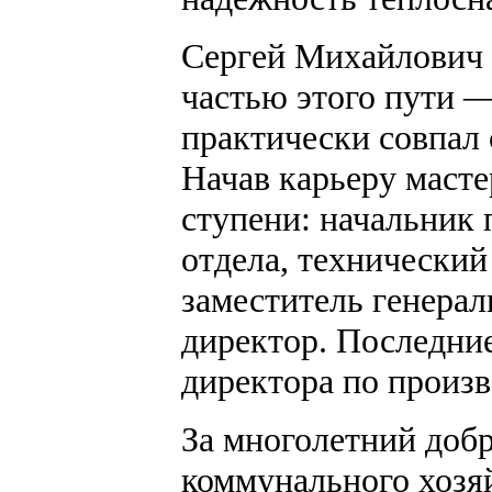
Сергей Михайлович 
частью этого пути 
практически совпал 
Начав карьеру масте
ступени: начальник 
отдела, технический
заместитель генерал
директор. Последние
директора по произв
За многолетний доб
коммунального хозяй