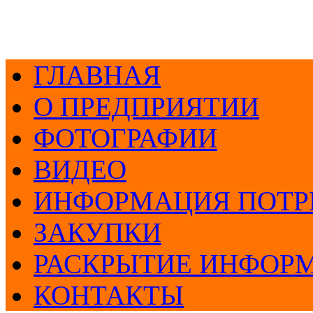
ГЛАВНАЯ
О ПРЕДПРИЯТИИ
ФОТОГРАФИИ
ВИДЕО
ИНФОРМАЦИЯ ПОТР
ЗАКУПКИ
РАСКРЫТИЕ ИНФОР
КОНТАКТЫ