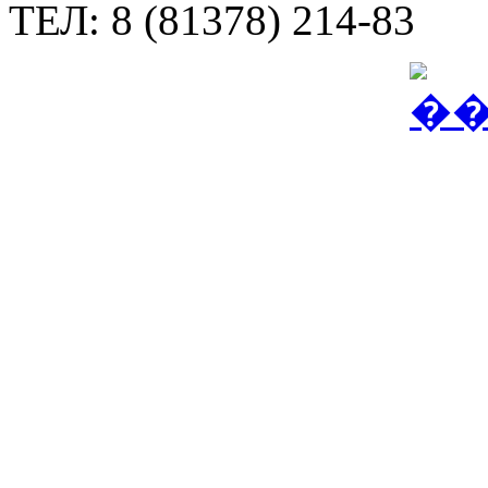
ТЕЛ: 8 (81378) 214-83