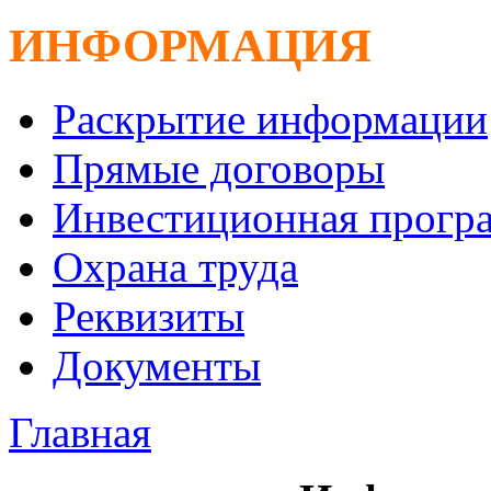
ИНФОРМАЦИЯ
Раскрытие информации
Прямые договоры
Инвестиционная прогр
Охрана труда
Реквизиты
Документы
Главная