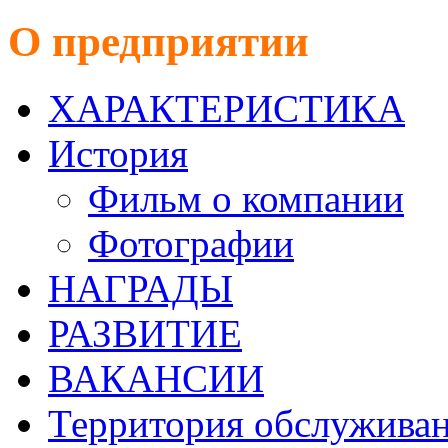
О предприятии
ХАРАКТЕРИСТИКА
История
Фильм о компании
Фотографии
НАГРАДЫ
РАЗВИТИЕ
ВАКАНСИИ
Территория обслужива