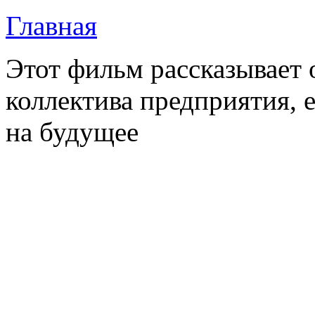
Главная
Этот фильм рассказывает
коллектива предприятия, 
на будущее