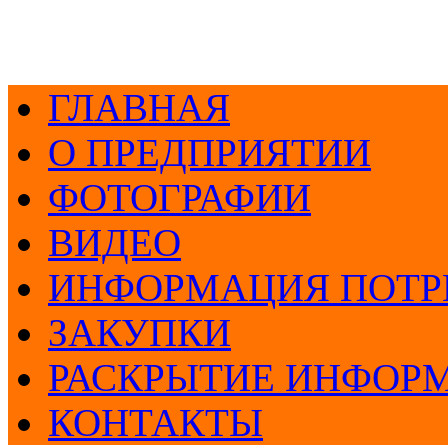
ГЛАВНАЯ
О ПРЕДПРИЯТИИ
ФОТОГРАФИИ
ВИДЕО
ИНФОРМАЦИЯ ПОТР
ЗАКУПКИ
РАСКРЫТИЕ ИНФОР
КОНТАКТЫ