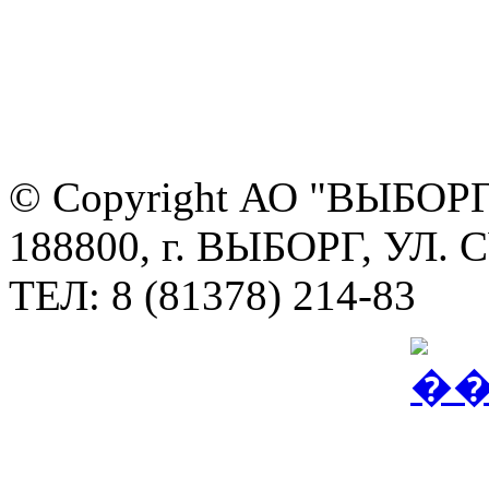
© Copyright АО "ВЫБО
188800, г. ВЫБОРГ, УЛ. 
ТЕЛ: 8 (81378) 214-83