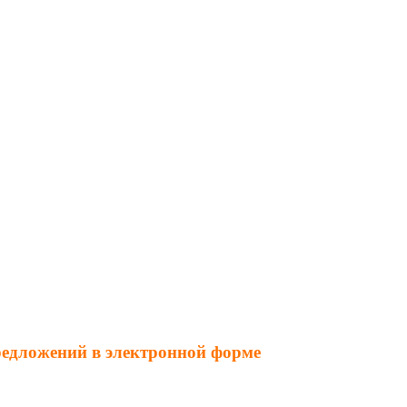
редложений в электронной форме