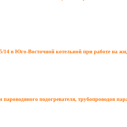
/14 в Юго-Восточной котельной при работе на жид
пароводяного подогревателя, трубопроводов пара,