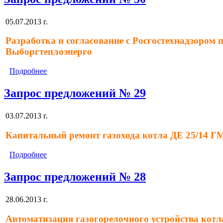
05.07.2013 г.
Разработка и согласование с Росгостехнадзором
Выборгтеплоэнерго
Подробнее
Запрос предложений № 29
03.07.2013 г.
Капитальный ремонт газохода котла ДЕ 25/14 Г
Подробнее
Запрос предложений № 28
28.06.2013 г.
Автоматизация газогорелочного устройства кот