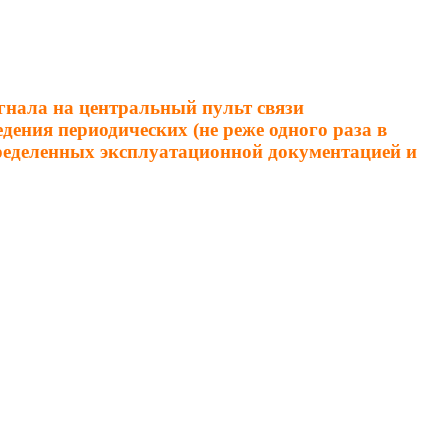
гнала на центральный пульт связи
дения периодических (не реже одного раза в
пределенных эксплуатационной документацией и