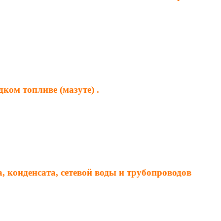
ком топливе (мазуте) .
 конденсата, сетевой воды и трубопроводов