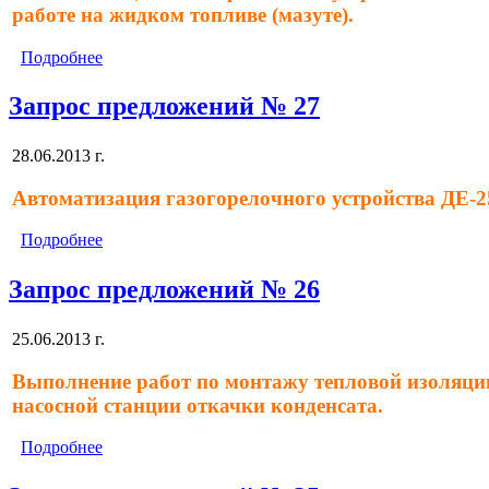
работе на жидком топливе (мазуте).
Подробнее
Запрос предложений № 27
28.06.2013 г.
Автоматизация газогорелочного устройства ДЕ-25
Подробнее
Запрос предложений № 26
25.06.2013 г.
Выполнение работ по монтажу тепловой изоляции 
насосной станции откачки конденсата.
Подробнее