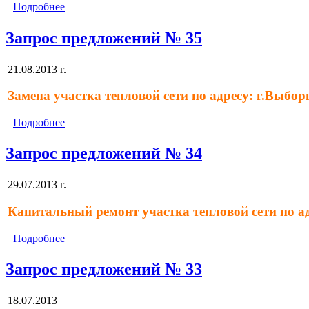
Подробнее
Запрос предложений № 35
21.08.2013 г.
Замена участка тепловой сети по адресу: г.Выбор
Подробнее
Запрос предложений № 34
29.07.2013 г.
Капитальный ремонт участка тепловой сети по ад
Подробнее
Запрос предложений № 33
18.07.2013