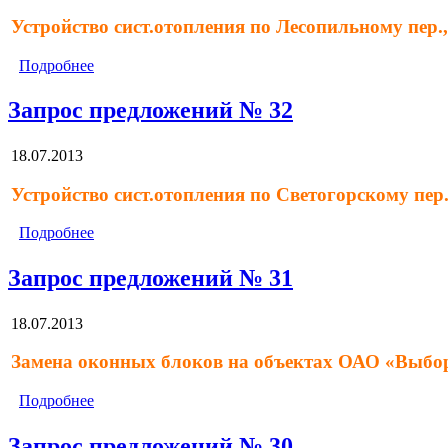
Устройство сист.отопления по Лесопильному пер.,
Подробнее
Запрос предложений № 32
18.07.2013
Устройство сист.отопления по Светогорскому пер.
Подробнее
Запрос предложений № 31
18.07.2013
Замена оконных блоков на объектах ОАО «Выбо
Подробнее
Запрос предложений № 30