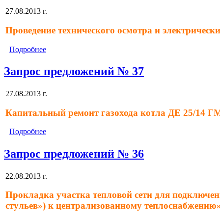
27.08.2013 г.
Проведение технического осмотра и электричес
Подробнее
Запрос предложений № 37
27.08.2013 г.
Капитальный ремонт газохода котла ДЕ 25/14 Г
Подробнее
Запрос предложений № 36
22.08.2013 г.
Прокладка участка тепловой сети для подключен
стульев») к централизованному теплоснабжению»