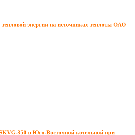
а тепловой энергии на источниках теплоты ОАО
 SKVG-350 в Юго-Восточной котельной при