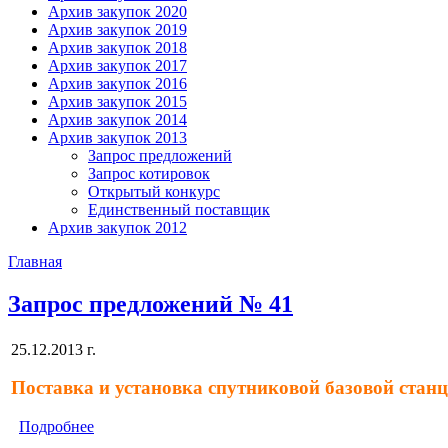
Архив закупок 2020
Архив закупок 2019
Архив закупок 2018
Архив закупок 2017
Архив закупок 2016
Архив закупок 2015
Архив закупок 2014
Архив закупок 2013
Запрос предложений
Запрос котировок
Открытый конкурс
Единственный поставщик
Архив закупок 2012
Главная
Запрос предложений № 41
25.12.2013 г.
Поставка и установка спутниковой базовой стан
Подробнее