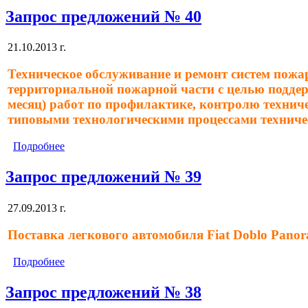
Запрос предложений № 40
21.10.2013 г.
Техническое обслуживание и ремонт систем пожа
территориальной пожарной части с целью поддерж
месяц) работ по профилактике, контролю технич
типовыми технологическими процессами техниче
Подробнее
Запрос предложений № 39
27.09.2013 г.
Поставка легкового автомобиля Fiat Doblo Pan
Подробнее
Запрос предложений № 38