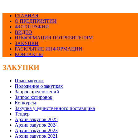
ГЛАВНАЯ
О ПРЕДПРИЯТИИ
ФОТОГРАФИИ
ВИДЕО
ИНФОРМАЦИЯ ПОТРЕБИТЕЛЯМ
ЗАКУПКИ
РАСКРЫТИЕ ИНФОРМАЦИИ
КОНТАКТЫ
ЗАКУПКИ
План закупок
Положение о закупках
Запрос предложений
Запрос котировок
Конкурсы
Закупка у единственного поставщика
Тендер
Архив закупок 2025
Архив закупок 2024
Архив закупок 2023
Архив закупок 2021