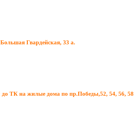
.Большая Гвардейская, 33 а.
до ТК на жилые дома по пр.Победы,52, 54, 56, 58