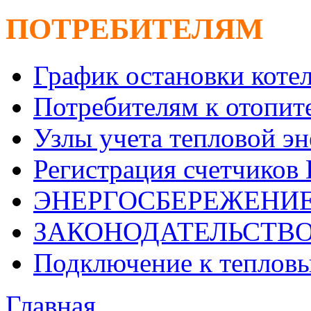
ПОТРЕБИТЕЛЯМ
График остановки коте
Потребителям к отопит
Узлы учета тепловой э
Регистрация счетчиков
ЭНЕРГОСБЕРЕЖЕНИ
ЗАКОНОДАТЕЛЬСТВ
Подключение к теплов
Главная