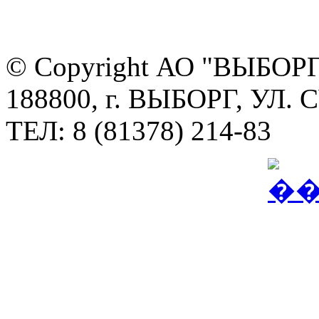
© Copyright АО "ВЫБО
188800, г. ВЫБОРГ, УЛ. 
ТЕЛ: 8 (81378) 214-83