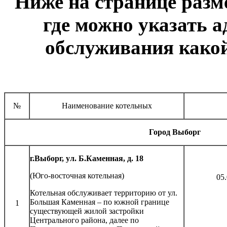
Ниже на странице раз
где можно указать ад
обслуживания какой
№
Наименование котельных
Город Выборг
г.Выборг, ул. Б.Каменная, д. 18
(Юго-восточная котельная)
05.
Котельная обслуживает территорию от ул.
Большая Каменная – по южной границе
1
существующей жилой застройки
Центрального района, далее по