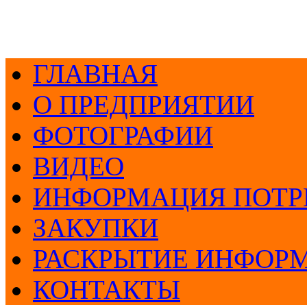
ГЛАВНАЯ
О ПРЕДПРИЯТИИ
ФОТОГРАФИИ
ВИДЕО
ИНФОРМАЦИЯ ПОТР
ЗАКУПКИ
РАСКРЫТИЕ ИНФОР
КОНТАКТЫ