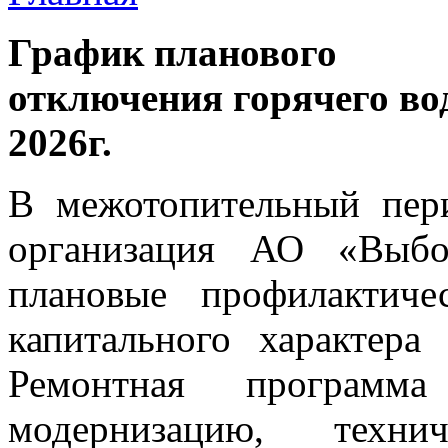
График планового
отключения горячего во
2026г.
В межотопительный пер
организация АО «Выбор
плановые профилактич
капитального характера
Ремонтная программа
модернизацию, техни