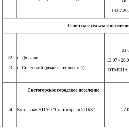
ОС
13.07.20
Советское сельское поселени
01.
22
п. Дятлово
13.07 - 2
23
п. Советский (ремонт теплосетей)
ОТМЕНА
Светогорское городское поселение
24
Котельная НПАО "Светогорский ЦБК"
27.