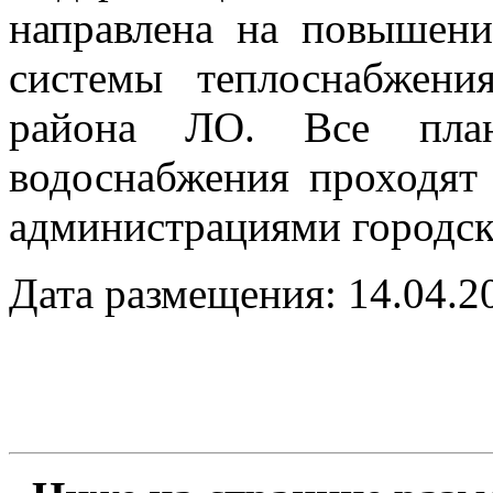
направлена на повышени
системы теплоснабжени
района ЛО. Все план
водоснабжения проходят 
администрациями городск
Дата размещения: 14.04.2