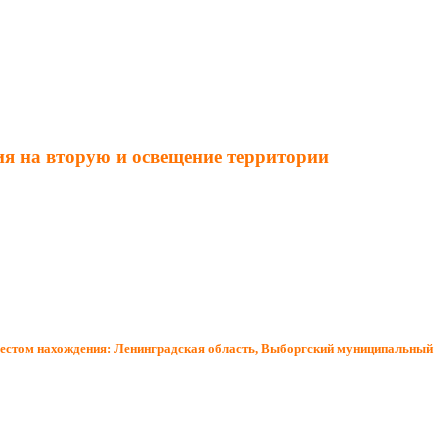
ия на вторую и освещение территории
с местом нахождения: Ленинградская область, Выборгский муниципальный