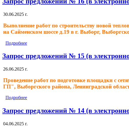
Запрос предложений № 16 (в электронно
30.06.2025 г.
Выполнение работ по строительству новой теплов
на Сайменском шоссе д.19 в г. Выборг, Выборгск
Подробнее
Запрос предложений № 15 (в электронно
26.06.2025 г.
Проведение работ по подготовке площадки с сет
ГП", Выборгского района, Ленинградской облас
Подробнее
Запрос предложений № 14 (в электронно
04.06.2025 г.