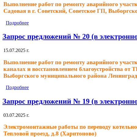
Выполнение работ по ремонту аварийного участка
Садовая в г. Советский, Советское ГП, Выборгс
Подробнее
Запрос предложений № 20 (в электронно
15.07.2025 г.
Выполнение работ по ремонту аварийного участк
каналах и восстановлением благоустройства от Т
Выборгского муниципального района Ленинград
Подробнее
Запрос предложений № 19 (в электронно
03.07.2025 г.
Электромонтажные работы по переводу котельной
Тепловой проезд, д.8 (Харитоново)