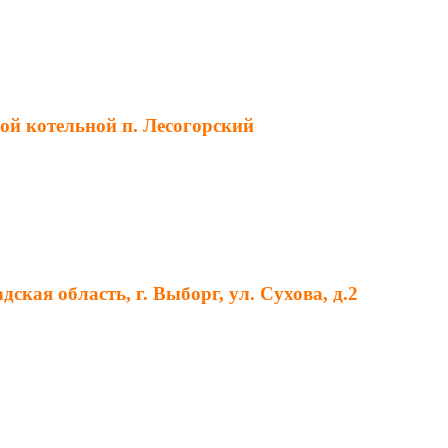
ой котельной п. Лесогорский
кая область, г. Выборг, ул. Сухова, д.2