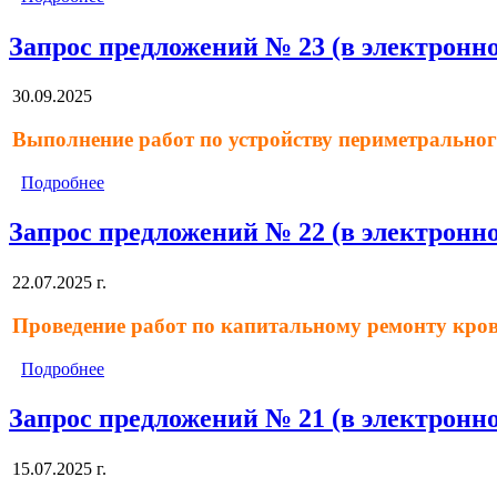
Запрос предложений № 23 (в электронно
30.09.2025
Выполнение работ по устройству периметральног
Подробнее
Запрос предложений № 22 (в электронно
22.07.2025 г.
Проведение работ по капитальному ремонту кровл
Подробнее
Запрос предложений № 21 (в электронно
15.07.2025 г.