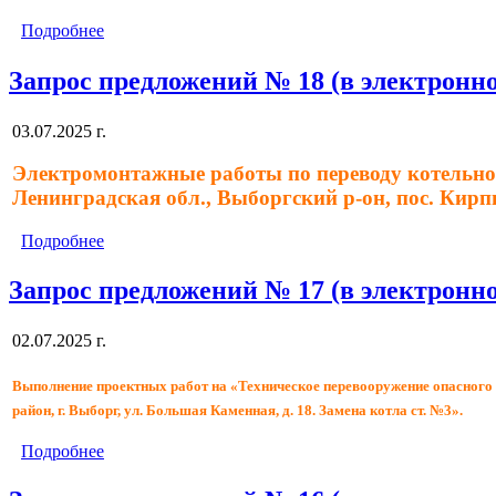
Подробнее
Запрос предложений № 18 (в электронно
03.07.2025 г.
Электромонтажные работы по переводу котельной
Ленинградская обл., Выборгский р-он, пос. Кирпи
Подробнее
Запрос предложений № 17 (в электронно
02.07.2025 г.
Выполнение проектных работ на «Техническое перевооружение опасного 
район, г. Выборг, ул. Большая Каменная, д. 18. Замена котла ст. №3».
Подробнее