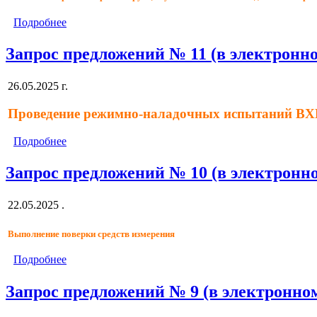
Подробнее
Запрос предложений № 11 (в электронно
26.05.2025 г.
Проведение режимно-наладочных испытаний ВХ
Подробнее
Запрос предложений № 10 (в электронно
22.05.2025 .
Выполнение поверки средств измерения
Подробнее
Запрос предложений № 9 (в электронном