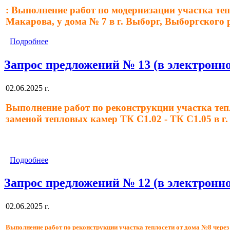
: Выполнение работ по модернизации участка теп
Макарова, у дома № 7 в г. Выборг, Выборгского
Подробнее
Запрос предложений № 13 (в электронно
02.06.2025 г.
Выполнение работ по реконструкции участка тепло
заменой тепловых камер ТК С1.02 - ТК С1.05 в г
Подробнее
Запрос предложений № 12 (в электронно
02.06.2025 г.
Выполнение работ по реконструкции участка теплосети от дома №8 через